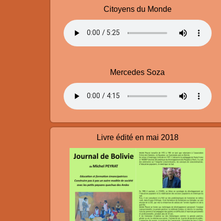
Citoyens du Monde
Mercedes Soza
Livre édité en mai 2018