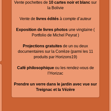
Vente pochettes de
10 cartes noir et blanc
sur
la Bolivie
Vente de
livres édités
à compte d’auteur
Exposition de livres photos
une vingtaine (
Portfolio de Michel Peyrat )
Projections gratuites
de un ou deux
documentaires sur la Corrèze (parmi les 11
produits par Horizons19)
Café philosophique
ou les rendez-vous de
l’Horizac
Prendre un verre dans le jardin avec vue sur
Treignac et la Vézère