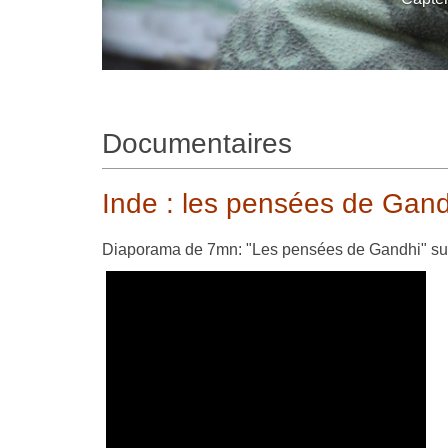
Documentaires
Inde : les pensées de Gand
Diaporama de 7mn: "Les pensées de Gandhi" su