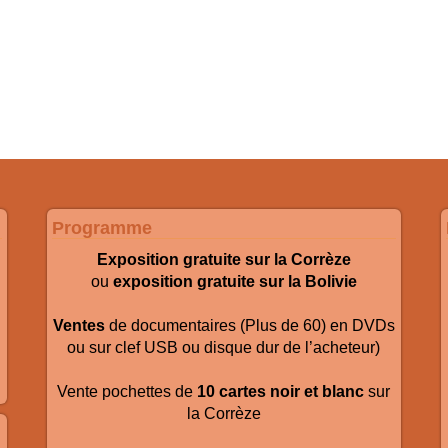
Programme
Exposition gratuite
sur la Corrèze
ou
exposition gratuite sur la Bolivie
Ventes
de documentaires (Plus de 60) en DVDs
ou sur clef USB ou disque dur de l’acheteur)
Vente pochettes de
10 cartes noir et blanc
sur
la Corrèze