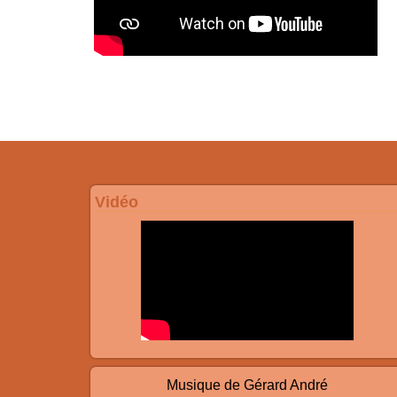
Vidéo
Musique de Gérard André