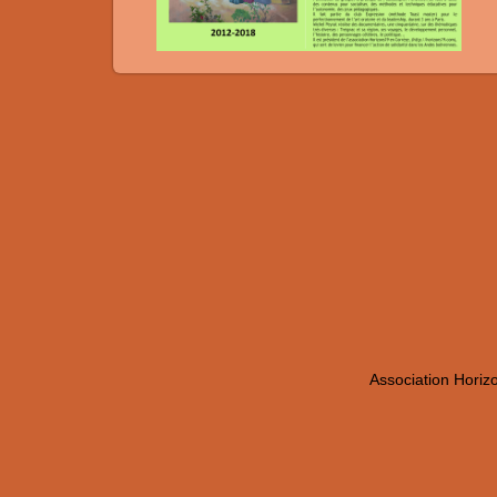
Association Horiz