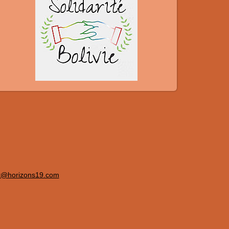
t@horizons19.com