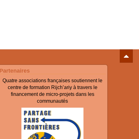
Partenaires
Quatre associations françaises soutiennent le
centre de formation Rijch’ariy à travers le
financement de micro-projets dans les
communautés