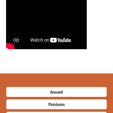
Accueil
Peintures