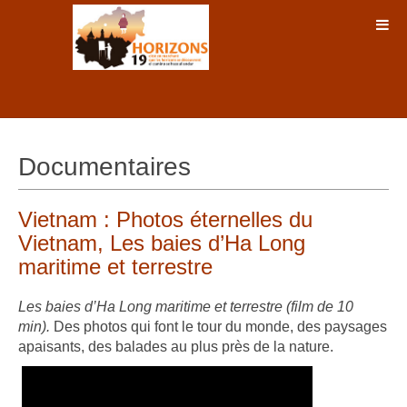
Documentaires
Vietnam : Photos éternelles du
Vietnam, Les baies d’Ha Long
maritime et terrestre
Les baies d’Ha Long maritime et terrestre
(film de 10
min).
Des photos qui font le tour du monde, des paysages
apaisants, des balades au plus près de la nature.