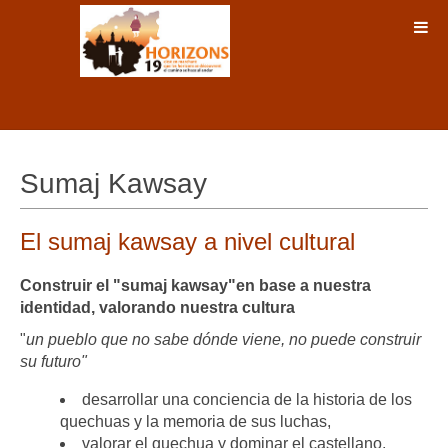
Sumaj Kawsay
El sumaj kawsay a nivel cultural
Construir el "sumaj kawsay"en base a nuestra
identidad, valorando nuestra cultura
"
un pueblo que no sabe dónde viene, no puede construir
su futuro"
desarrollar una conciencia de la historia de los
quechuas y la memoria de sus luchas,
valorar el quechua y dominar el castellano,