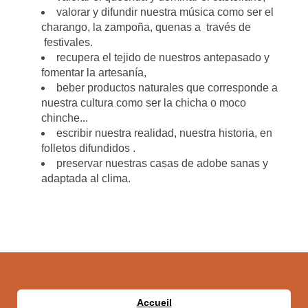
valorar y difundir nuestra música como ser el
charango, la zampoña, quenas a través de
festivales.
recupera el tejido de nuestros antepasado y
fomentar la artesanía,
beber productos naturales que corresponde a
nuestra cultura como ser la chicha o moco
chinche...
escribir nuestra realidad, nuestra historia, en
folletos difundidos .
preservar nuestras casas de adobe sanas y
adaptada al clima.
Accueil